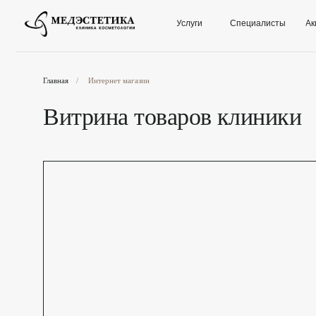
Услуги
Специалисты
Акции
Главная
/
Интернет магазин
Витрина товаров клиники