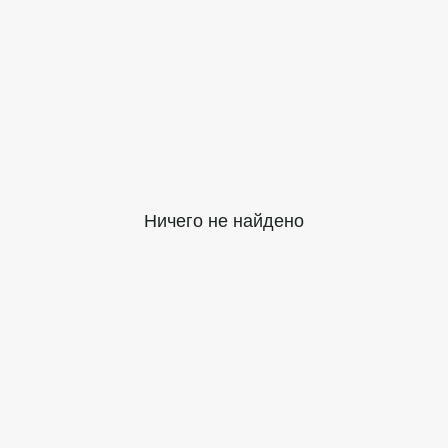
Ничего не найдено