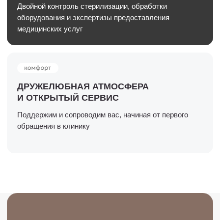
Процедуру проводят