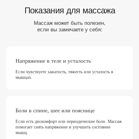
Напряжение в теле и усталость
Если чувствуете зажатость, тяжесть или усталость в
мышцах.
Боли в спине, шее или пояснице
Если есть дискомфорт или периодические боли. Массаж
помогает снять напряжение и улучшить состояние
мышц.