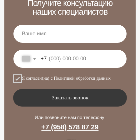
опытные врачи