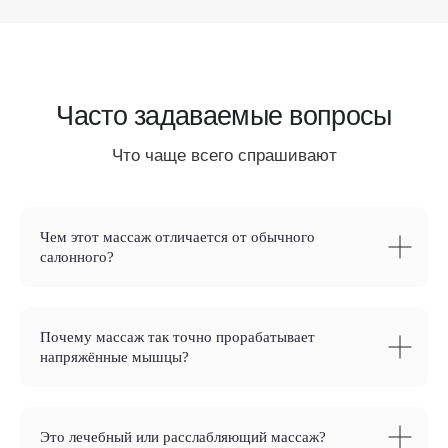
Чем этот массаж отличается от обычного
салонного?
Почему массаж так точно прорабатывает
напряжённые мышцы?
Это лечебный или расслабляющий массаж?