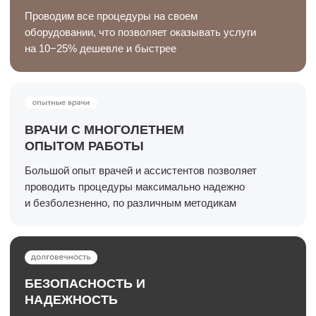
Цены на массаж