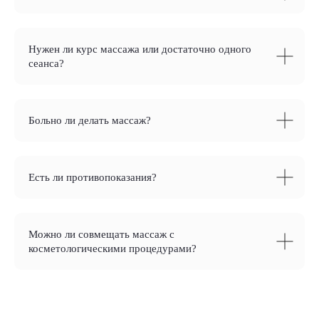
Нужен ли курс массажа или достаточно одного
сеанса?
Больно ли делать массаж?
Есть ли противопоказания?
Можно ли совмещать массаж с
косметологическими процедурами?