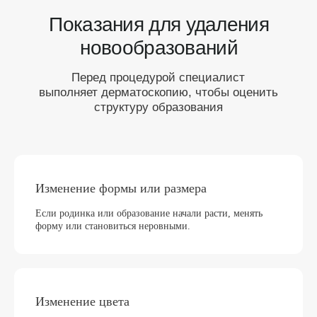
Изменение формы или размера
Если родинка или образование начали расти, менять
форму или становиться неровными.
Изменение цвета