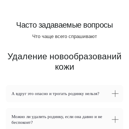
Удаление новообразований
кожи
А вдруг это опасно и трогать родинку нельзя?
Можно ли удалить родинку, если она давно и не
беспокоит?