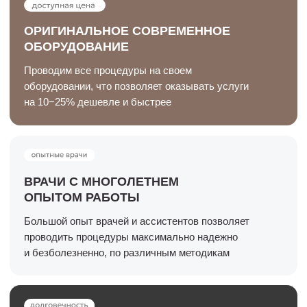
Цены на удаление
новообразований