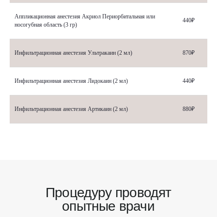
Аппликационная анестезия Акриол Периорбитальная или
440₽
носогубная область (3 гр)
Инфильтрационная анестезия Ультракаин (2 мл)
870₽
Инфильтрационная анестезия Лидокаин (2 мл)
440₽
Инфильтрационная анестезия Артикаин (2 мл)
880₽