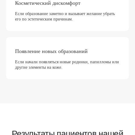
Косметический дискомфорт
Если образование заметно и вызывает желание убрать
его по эстетическим причинам.
Появление новых образований
Если начали появляться новые родинки, папилломы или
другие элементы на коже.