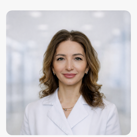
Часто задаваемые вопросы