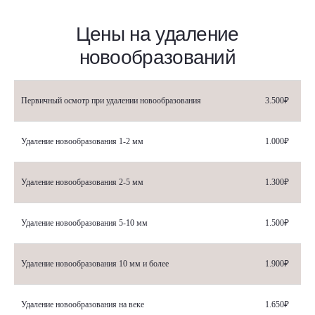
Первичный осмотр при удалении новообразования
3.500₽
Удаление новообразования 1-2 мм
1.000₽
Удаление новообразования 2-5 мм
1.300₽
Удаление новообразования 5-10 мм
1.500₽
Удаление новообразования 10 мм и более
1.900₽
Удаление новообразования на веке
1.650₽