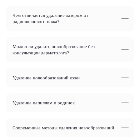
Чем отличается удаление лазером от
радиоволнового ножа?
Можно ли удалить новообразование без
консультации дерматолога?
Удаление новообразований кожи
Удаление папиллом и родинок
Современные методы удаления новообразований