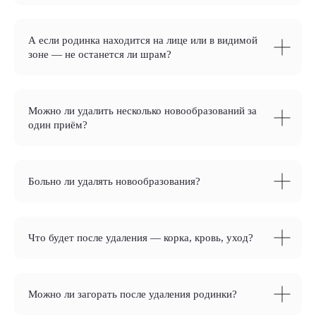
А если родинка находится на лице или в видимой
зоне — не останется ли шрам?
Можно ли удалить несколько новообразований за
один приём?
Больно ли удалять новообразования?
Что будет после удаления — корка, кровь, уход?
Можно ли загорать после удаления родинки?