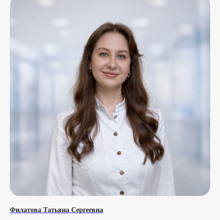
Часто задаваемые вопросы
Что чаще всего спрашивают
Филатова Татьяна Сергеевна