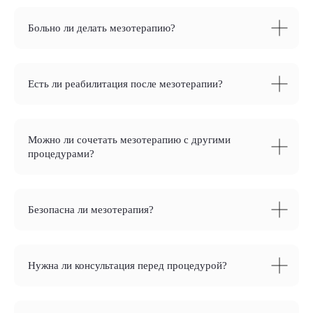
Больно ли делать мезотерапию?
Есть ли реабилитация после мезотерапии?
Можно ли сочетать мезотерапию с другими
процедурами?
Безопасна ли мезотерапия?
Нужна ли консультация перед процедурой?