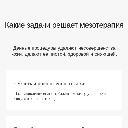
Сухость и обезвоженность кожи:
Восстановление водного баланса кожи, улучшение её
тонуса и внешнего вида.