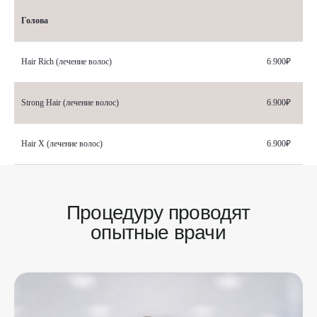
Голова
Hair Rich (лечение волос)
6.900₽
Strong Hair (лечение волос)
6.900₽
Hair Х (лечение волос)
6.900₽