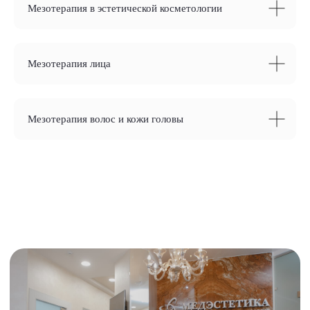
Мезотерапия в эстетической косметологии
Мезотерапия лица
Мезотерапия волос и кожи головы