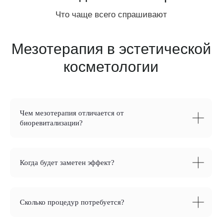
Мезотерапия в эстетической
косметологии
Чем мезотерапия отличается от
биоревитализации?
Когда будет заметен эффект?
Сколько процедур потребуется?