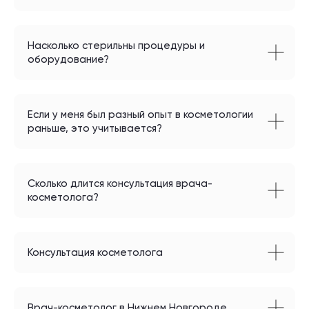
Насколько стерильны процедуры и
оборудование?
Если у меня был разный опыт в косметологии
раньше, это учитывается?
Сколько длится консультация врача-
косметолога?
Консультация косметолога
Врач-косметолог в Нижнем Новгороде