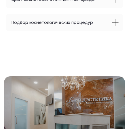
Подбор косметологических процедур