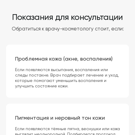
Проблемная кожа (акне, воспаления)
Если появляются высыпания, воспаления или
следы постакне. Врач подбирает лечение и уход,
которые помогают уменьшить воспаления и
улучшить состояние кожи.
Пигментация и неровный тон кожи
Если появляются тёмные пятна, веснушки или кожа
выглядит неоднородной. Подбирается протокол