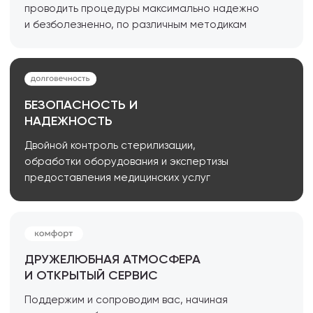
Специалисты нашей клиники