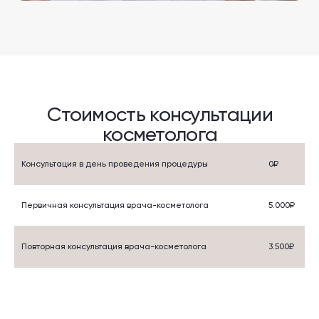
Консультация в день проведения процедуры
0₽
Первичная консультация врача-косметолога
5.000₽
Повторная консультация врача-косметолога
3.500₽