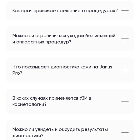
Как врач принимает решение о процедурах?
Можно ли ограничиться уходом без инъекций
и аппаратных процедур?
Что показывает диагностика кожи на Janus
Pro?
В каких случаях применяется УЗИ в
косметологии?
Можно ли увидеть и обсудить результаты
диагностики?